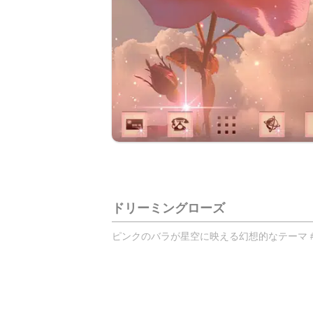
ドリーミングローズ
ピンクのバラが星空に映える幻想的なテーマ #