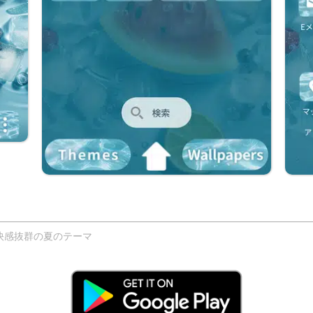
快感抜群の夏のテーマ