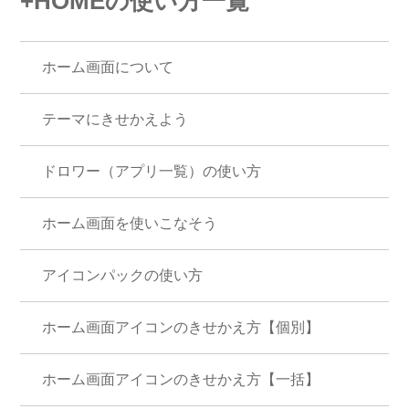
+HOMEの使い方一覧
ホーム画面について
テーマにきせかえよう
ドロワー（アプリ一覧）の使い方
ホーム画面を使いこなそう
アイコンパックの使い方
ホーム画面アイコンのきせかえ方【個別】
ホーム画面アイコンのきせかえ方【一括】