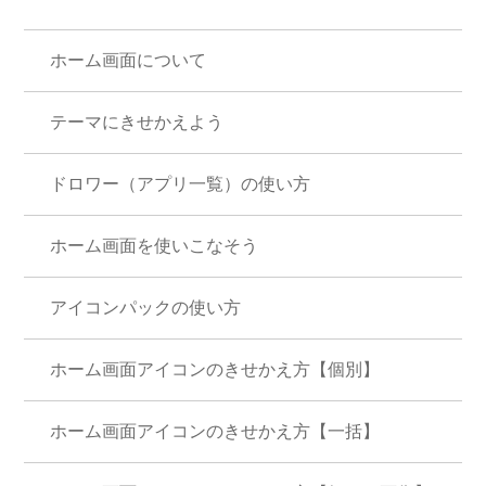
ホーム画面について
テーマにきせかえよう
ドロワー（アプリ一覧）の使い方
ホーム画面を使いこなそう
アイコンパックの使い方
ホーム画面アイコンのきせかえ方【個別】
ホーム画面アイコンのきせかえ方【一括】