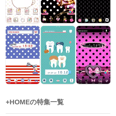
+HOMEの特集一覧