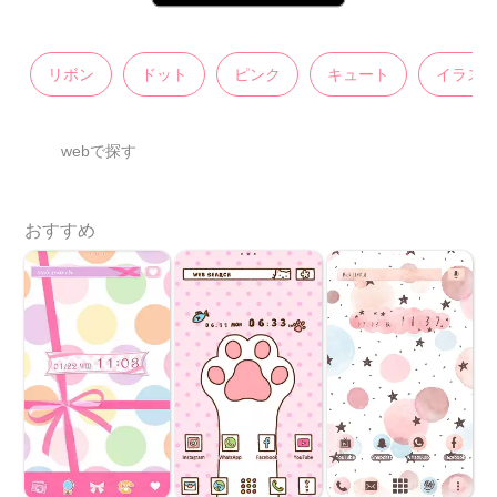
リボン
ドット
ピンク
キュート
イラス
webで探す
おすすめ