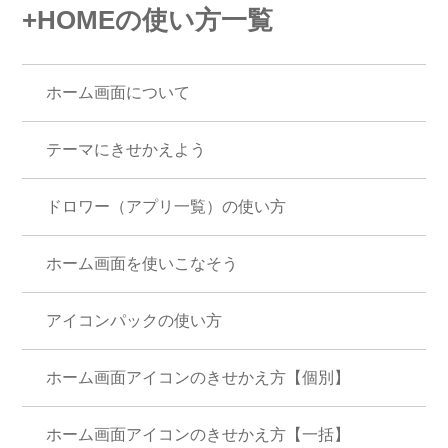
+HOMEの使い方一覧
ホーム画面について
テーマにきせかえよう
ドロワー（アプリ一覧）の使い方
ホーム画面を使いこなそう
アイコンパックの使い方
ホーム画面アイコンのきせかえ方【個別】
ホーム画面アイコンのきせかえ方【一括】