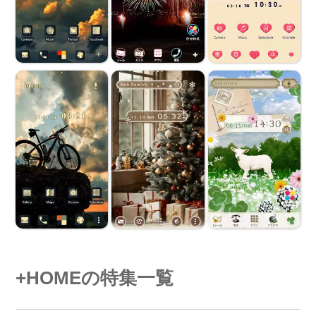
+HOMEの特集一覧