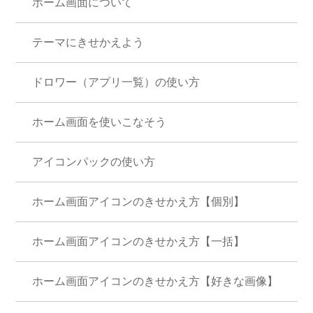
ホーム画面について
テーマにきせかえよう
ドロワー（アプリ一覧）の使い方
ホーム画面を使いこなそう
アイコンパックの使い方
ホーム画面アイコンのきせかえ方【個別】
ホーム画面アイコンのきせかえ方【一括】
ホーム画面アイコンのきせかえ方【好きな画像】