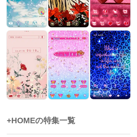
+HOMEの特集一覧