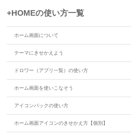
+HOMEの使い方一覧
ホーム画面について
テーマにきせかえよう
ドロワー（アプリ一覧）の使い方
ホーム画面を使いこなそう
アイコンパックの使い方
ホーム画面アイコンのきせかえ方【個別】