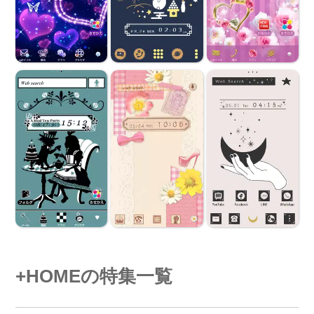
+HOMEの特集一覧