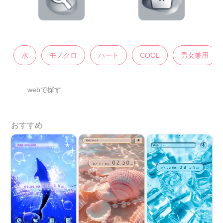
水
モノクロ
ハート
COOL
男女兼用
webで探す
おすすめ