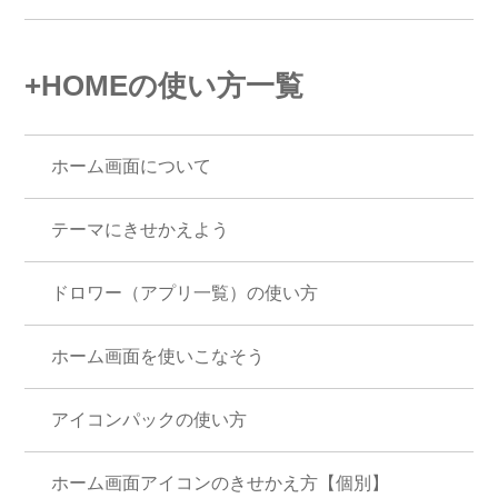
+HOMEの使い方一覧
ホーム画面について
テーマにきせかえよう
ドロワー（アプリ一覧）の使い方
ホーム画面を使いこなそう
アイコンパックの使い方
ホーム画面アイコンのきせかえ方【個別】