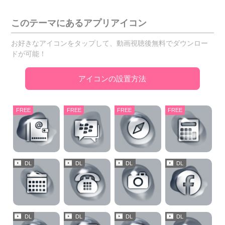
このテーマにあるアプリアイコン
お好きなアイコンをタップして、動画視聴後無料でダウンロー
ドが可能！
アイコンの設置方法