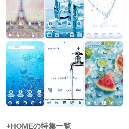
+HOMEの特集一覧