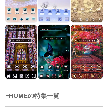
+HOMEの特集一覧