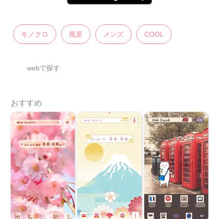
モノクロ
風景
メンズ
COOL
webで探す
おすすめ