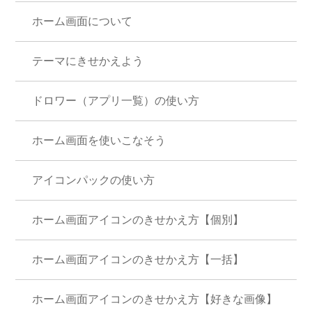
ホーム画面について
テーマにきせかえよう
ドロワー（アプリ一覧）の使い方
ホーム画面を使いこなそう
アイコンパックの使い方
ホーム画面アイコンのきせかえ方【個別】
ホーム画面アイコンのきせかえ方【一括】
ホーム画面アイコンのきせかえ方【好きな画像】