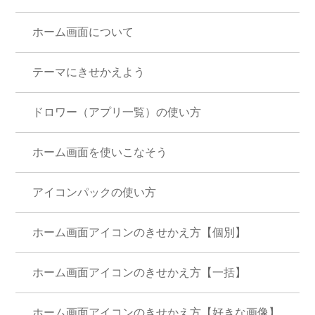
ホーム画面について
テーマにきせかえよう
ドロワー（アプリ一覧）の使い方
ホーム画面を使いこなそう
アイコンパックの使い方
ホーム画面アイコンのきせかえ方【個別】
ホーム画面アイコンのきせかえ方【一括】
ホーム画面アイコンのきせかえ方【好きな画像】