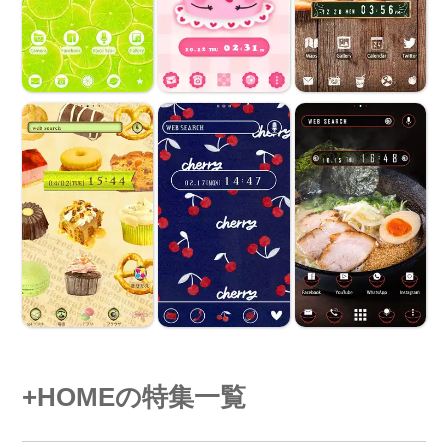
+HOMEの特集一覧