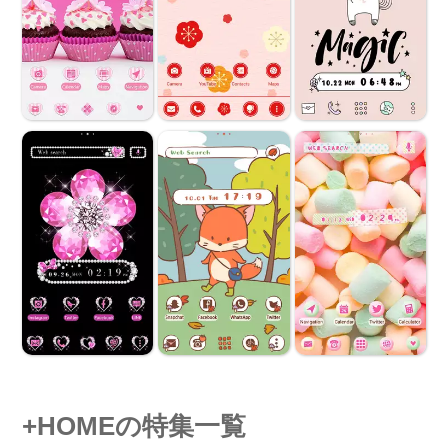
+HOMEの特集一覧