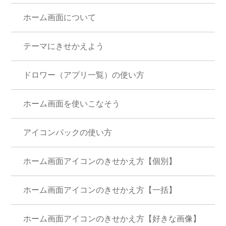
ホーム画面について
テーマにきせかえよう
ドロワー（アプリ一覧）の使い方
ホーム画面を使いこなそう
アイコンパックの使い方
ホーム画面アイコンのきせかえ方【個別】
ホーム画面アイコンのきせかえ方【一括】
ホーム画面アイコンのきせかえ方【好きな画像】