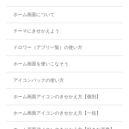
ホーム画面について
テーマにきせかえよう
ドロワー（アプリ一覧）の使い方
ホーム画面を使いこなそう
アイコンパックの使い方
ホーム画面アイコンのきせかえ方【個別】
ホーム画面アイコンのきせかえ方【一括】