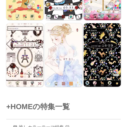
+HOMEの特集一覧