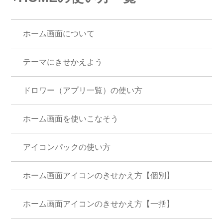
ホーム画面について
テーマにきせかえよう
ドロワー（アプリ一覧）の使い方
ホーム画面を使いこなそう
アイコンパックの使い方
ホーム画面アイコンのきせかえ方【個別】
ホーム画面アイコンのきせかえ方【一括】