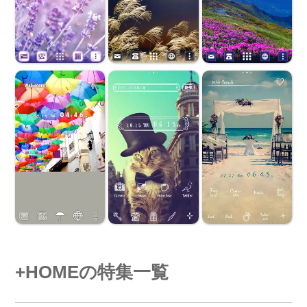
+HOMEの特集一覧