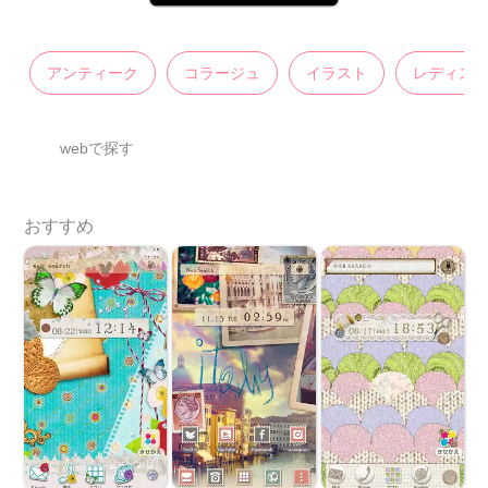
アンティーク
コラージュ
イラスト
レディス
webで探す
おすすめ