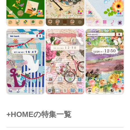
+HOMEの特集一覧