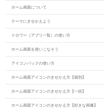
ホーム画面について
テーマにきせかえよう
ドロワー（アプリ一覧）の使い方
ホーム画面を使いこなそう
アイコンパックの使い方
ホーム画面アイコンのきせかえ方【個別】
ホーム画面アイコンのきせかえ方【一括】
ホーム画面アイコンのきせかえ方【好きな画像】