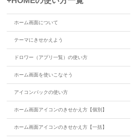
+HOMEの使い方一覧
ホーム画面について
テーマにきせかえよう
ドロワー（アプリ一覧）の使い方
ホーム画面を使いこなそう
アイコンパックの使い方
ホーム画面アイコンのきせかえ方【個別】
ホーム画面アイコンのきせかえ方【一括】