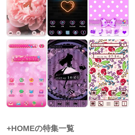
+HOMEの特集一覧