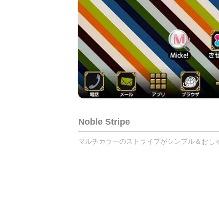
Noble Stripe
マルチカラーのストライプがシンプル＆おしゃ