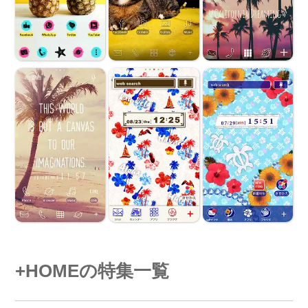
+HOMEの特集一覧