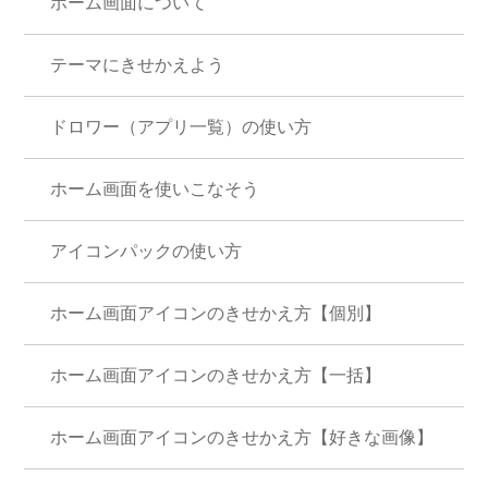
ホーム画面について
テーマにきせかえよう
ドロワー（アプリ一覧）の使い方
ホーム画面を使いこなそう
アイコンパックの使い方
ホーム画面アイコンのきせかえ方【個別】
ホーム画面アイコンのきせかえ方【一括】
ホーム画面アイコンのきせかえ方【好きな画像】