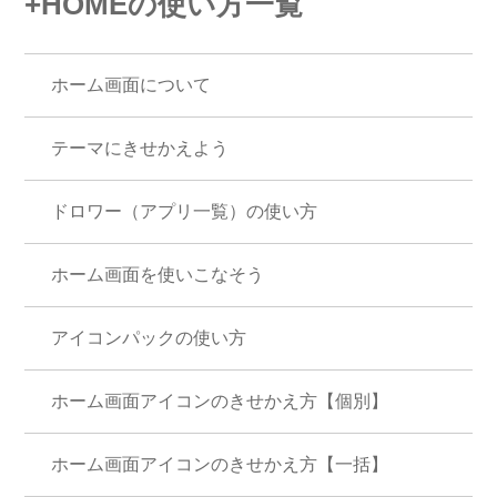
+HOMEの使い方一覧
ホーム画面について
テーマにきせかえよう
ドロワー（アプリ一覧）の使い方
ホーム画面を使いこなそう
アイコンパックの使い方
ホーム画面アイコンのきせかえ方【個別】
ホーム画面アイコンのきせかえ方【一括】