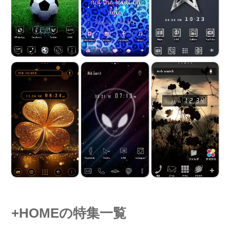
+HOMEの特集一覧