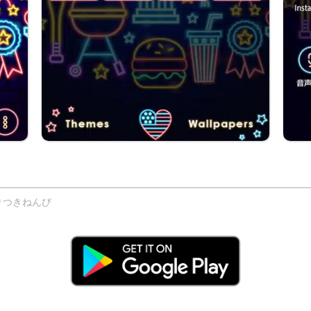
りつきねんび