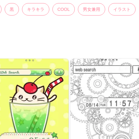
黒
キラキラ
COOL
男女兼用
イラスト