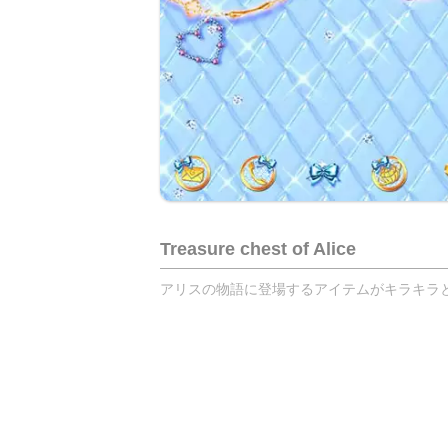
Treasure chest of Alice
アリスの物語に登場するアイテムがキラキラ