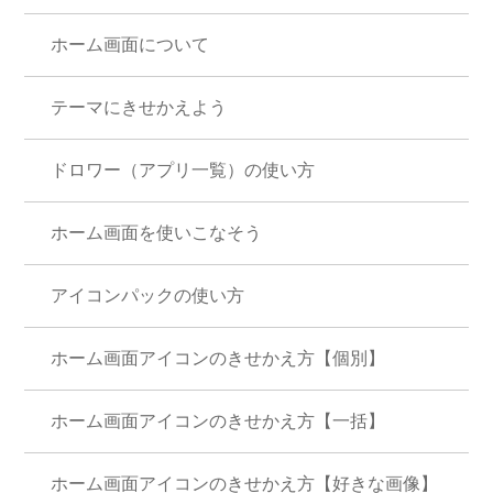
ホーム画面について
テーマにきせかえよう
ドロワー（アプリ一覧）の使い方
ホーム画面を使いこなそう
アイコンパックの使い方
ホーム画面アイコンのきせかえ方【個別】
ホーム画面アイコンのきせかえ方【一括】
ホーム画面アイコンのきせかえ方【好きな画像】