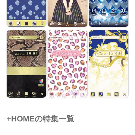
+HOMEの特集一覧