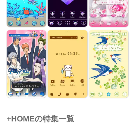
+HOMEの特集一覧