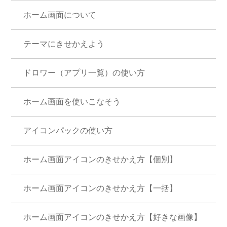
ホーム画面について
テーマにきせかえよう
ドロワー（アプリ一覧）の使い方
ホーム画面を使いこなそう
アイコンパックの使い方
ホーム画面アイコンのきせかえ方【個別】
ホーム画面アイコンのきせかえ方【一括】
ホーム画面アイコンのきせかえ方【好きな画像】