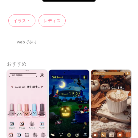
イラスト
レディス
webで探す
おすすめ