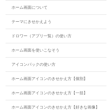
ホーム画面について
テーマにきせかえよう
ドロワー（アプリ一覧）の使い方
ホーム画面を使いこなそう
アイコンパックの使い方
ホーム画面アイコンのきせかえ方【個別】
ホーム画面アイコンのきせかえ方【一括】
ホーム画面アイコンのきせかえ方【好きな画像】