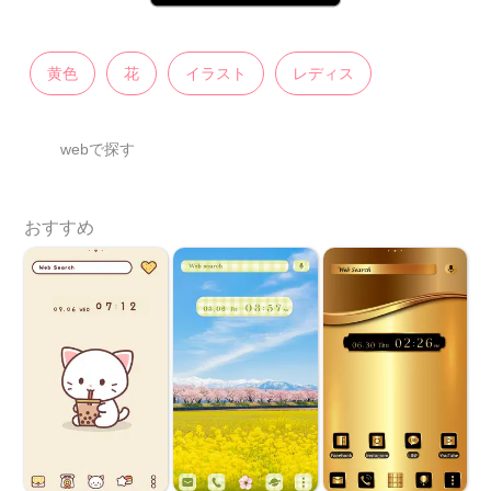
黄色
花
イラスト
レディス
webで探す
おすすめ