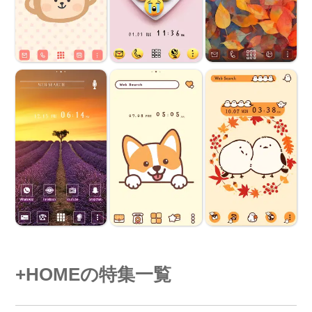
+HOMEの特集一覧