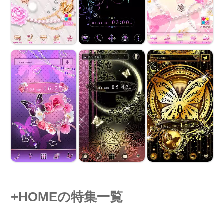
+HOMEの特集一覧