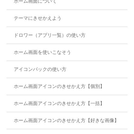
ホーム画面について
テーマにきせかえよう
ドロワー（アプリ一覧）の使い方
ホーム画面を使いこなそう
アイコンパックの使い方
ホーム画面アイコンのきせかえ方【個別】
ホーム画面アイコンのきせかえ方【一括】
ホーム画面アイコンのきせかえ方【好きな画像】