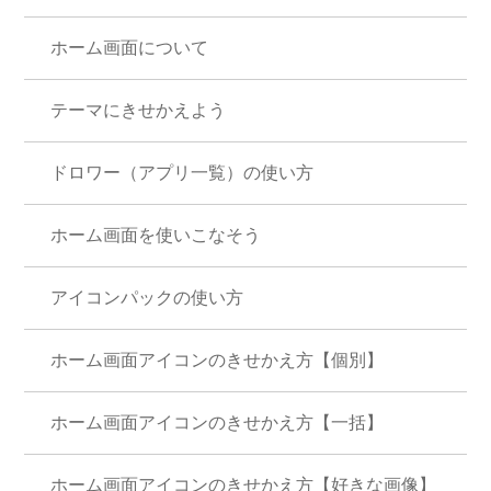
ホーム画面について
テーマにきせかえよう
ドロワー（アプリ一覧）の使い方
ホーム画面を使いこなそう
アイコンパックの使い方
ホーム画面アイコンのきせかえ方【個別】
ホーム画面アイコンのきせかえ方【一括】
ホーム画面アイコンのきせかえ方【好きな画像】