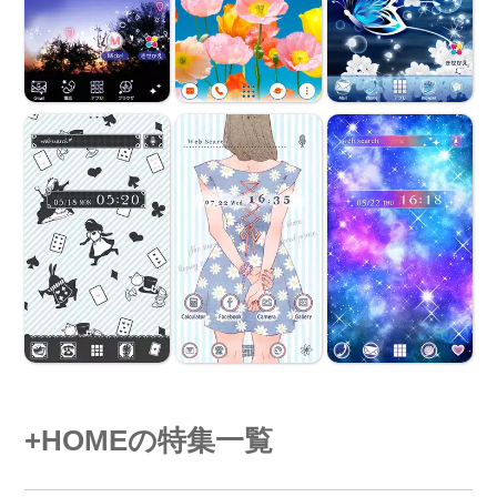
+HOMEの特集一覧