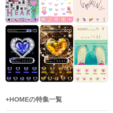
+HOMEの特集一覧