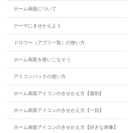
ホーム画面について
テーマにきせかえよう
ドロワー（アプリ一覧）の使い方
ホーム画面を使いこなそう
アイコンパックの使い方
ホーム画面アイコンのきせかえ方【個別】
ホーム画面アイコンのきせかえ方【一括】
ホーム画面アイコンのきせかえ方【好きな画像】