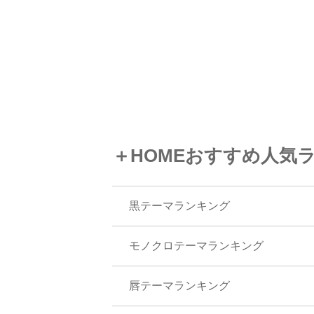
＋HOMEおすすめ人気
黒テーマランキング
モノクロテーマランキング
唇テーマランキング