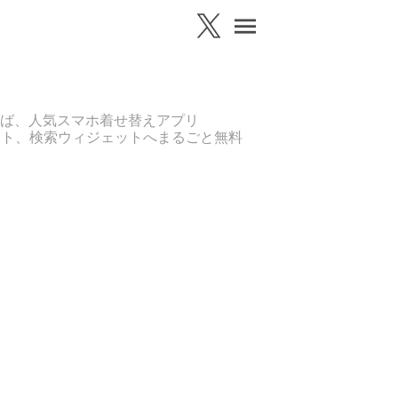
ば、人気スマホ着せ替えアプリ
ット、検索ウィジェットへまるごと無料