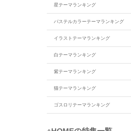
星テーマランキング
パステルカラーテーマランキング
イラストテーマランキング
白テーマランキング
紫テーマランキング
猫テーマランキング
ゴスロリテーマランキング
+HOMEの特集一覧