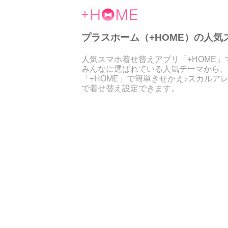
プラスホーム（+HOME）の人気スカ
人気スマホ着せ替えアプリ「+HOME
みんなに選ばれている人気テーマから、
「+HOME」で簡単きせかえ♪スカル
で着せ替え設定できます。