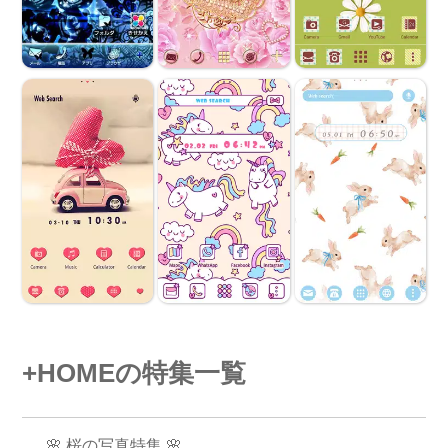
+HOMEの特集一覧
🌸 桜の写真特集 🌸