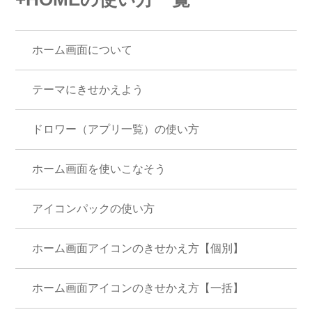
ホーム画面について
テーマにきせかえよう
ドロワー（アプリ一覧）の使い方
ホーム画面を使いこなそう
アイコンパックの使い方
ホーム画面アイコンのきせかえ方【個別】
ホーム画面アイコンのきせかえ方【一括】