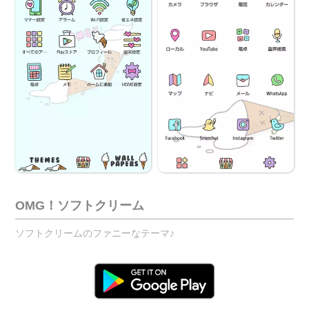
OMG！ソフトクリーム
ソフトクリームのファニーなテーマ♪